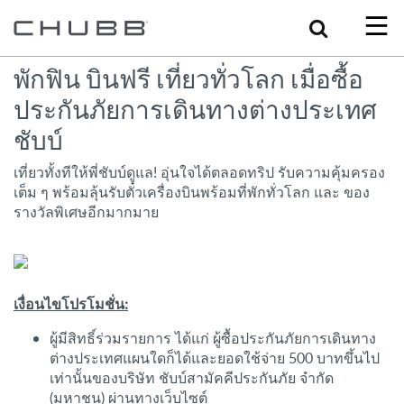
Search
พักฟิน บินฟรี เที่ยวทั่วโลก เมื่อซื้อ
ประกันภัยการเดินทางต่างประเทศ
ชับบ์
เที่ยวทั้งทีให้พี่ชับบ์ดูแล! อุ่นใจได้ตลอดทริป รับความคุ้มครอง
เต็ม ๆ พร้อมลุ้นรับตั๋วเครื่องบินพร้อมที่พักทั่วโลก และ ของ
รางวัลพิเศษอีกมากมาย
เงื่อนไขโปรโมชั่น:
ผู้มีสิทธิ์ร่วมรายการ ได้แก่ ผู้ซื้อประกันภัยการเดินทาง
ต่างประเทศแผนใดก็ได้และยอดใช้จ่าย 500 บาทขึ้นไป
เท่านั้นของบริษัท ชับบ์สามัคคีประกันภัย จำกัด
(มหาชน) ผ่านทางเว็บไซต์