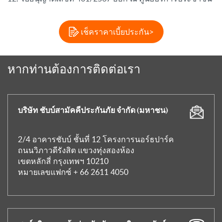
เช็คราคาเบี้ยประกัน>
หากท่านต้องการติดต่อเรา
บริษัท ชับบ์สามัคคีประกันภัย จำกัด (มหาชน)
2/4 อาคารชับบ์ ชั้นที่ 12 โครงการนอร์ธปาร์ค
ถนนวิภาวดีรังสิต แขวงทุ่งสองห้อง
เขตหลักสี่ กรุงเทพฯ 10210
หมายเลขแฟกซ์ + 66 2611 4050