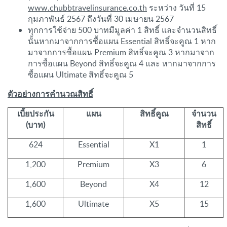
www.chubbtravelinsurance.co.th
ระหว่าง วันที่ 15
กุมภาพันธ์ 2567 ถึงวันที่ 30 เมษายน 2567
ทุกการใช้จ่าย 500 บาทมีมูลค่า 1 สิทธิ์ และจำนวนสิทธิ์
นั้นหากมาจากการซื้อแผน Essential สิทธิ์จะคูณ 1 หาก
มาจากการซื้อแผน Premium สิทธิ์จะคูณ 3 หากมาจาก
การซื้อแผน Beyond สิทธิ์จะคูณ 4 และ หากมาจากการ
ซื้อแผน Ultimate สิทธิ์จะคูณ 5
ตัวอย่างการคำนวณสิทธิ์
เบี้ยประกัน
แผน
สิทธิ์คูณ
จำนวน
(บาท)
สิทธิ์
624
Essential
X1
1
1,200
Premium
X3
6
1,600
Beyond
X4
12
1,600
Ultimate
X5
15