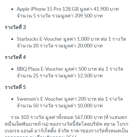
Apple iPhone 15 Pro 128 GB มูลค่า 41,900 บาท
จำนวน 5 รางวัล รวมมูลค่า 209,500 บาท
รางวัลที่ 3
Starbucks E-Voucher มูลค่า 1,000 บาท ต่อ 1 รางวัล
จำนวน 20 รางวัล รวมมูลค่า 20,000 บาท
รางวัลที่ 4
BBQ Plaza E-Voucher มูลค่า 500 บาท ต่อ 1 รางวัล
จำนวน 25 รางวัล รวมมูลค่า 12,500 บาท
รางวัลที่ 5
Swensen’s E-Voucher มูลค่า 200 บาท ต่อ 1 รางวัล
จำนวน 50 รางวัล รวมมูลค่า 10,000 บาท
รวม 103 รางวัล มูลค่าทั้งหมด 567,000 บาท (ห้าแสนหก
หมื่นเจ็ดพันบาทถ้วน) ของรางวัลนี้จัดโดยบริษัท สยาม โบรก
เกอเรจ แอนด์ มาร์เก็ตติ้ง จำกัด ราคาของรางวัลทั้งหมดเป็น