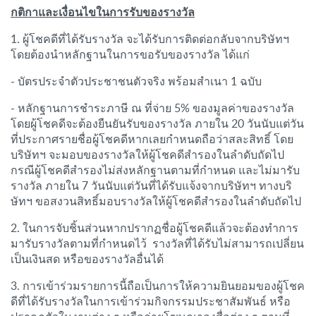
กติกาและเงื่อนไขในการรับของรางวัล
1. ผู้โชคดีที่ได้รับรางวัล จะได้รับการติดต่อกลับจากบริษัทฯ
โดยต้องนำหลักฐานในการขอรับของรางวัล ได้แก่
- บัตรประจำตัวประชาชนตัวจริง พร้อมสำเนา 1 ฉบับ
- หลักฐานการชำระภาษี ณ ที่จ่าย 5% ของมูลค่าของรางวัล
โดยผู้โชคดีจะต้องยืนยันรับของรางวัล ภายใน 20 วันนับแต่วัน
ที่ประกาศรายชื่อผู้โชคดีหากเลยกำหนดถือว่าสละสิทธิ์ โดย
บริษัทฯ จะมอบของรางวัลให้ผู้โชคดีสำรองในลำดับถัดไป
กรณีผู้โชคดีสำรองไม่ส่งหลักฐานตามที่กำหนด และไม่มารับ
รางวัล ภายใน 7 วันนับแต่วันที่ได้รับแจ้งจากบริษัทฯ ทางบริ
ษัทฯ ขอสงวนสิทธิ์มอบรางวัลให้ผู้โชคดีสำรองในลำดับถัดไป
2. ในการจับชิ้นส่วนหากปรากฏชื่อผู้โชคดีแล้วจะต้องทำการ
มารับรางวัลตามที่กำหนดไว้ รางวัลที่ได้รับไม่สามารถเปลี่ยน
เป็นเงินสด หรือของรางวัลอื่นได้
3. การเข้าร่วมรายการนี้ถือเป็นการให้ความยินยอมของผู้โชค
ดีที่ได้รับรางวัลในการเข้าร่วมกิจกรรมประชาสัมพันธ์ หรือ