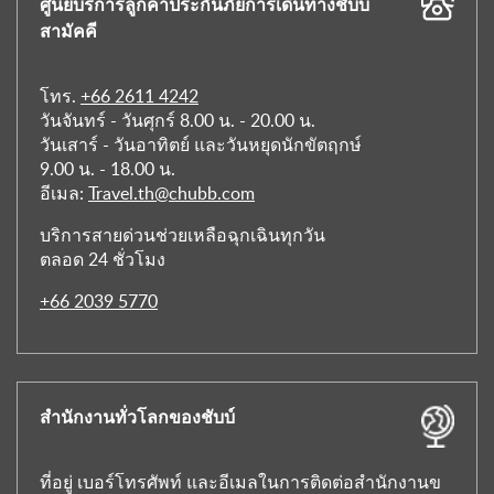
ศูนย์บริการลูกค้าประกันภัยการเดินทางชับบ์
สามัคคี
โทร.
+66 2611 4242
วันจันทร์ - วันศุกร์ 8.00 น. - 20.00 น.
วันเสาร์ - วันอาทิตย์ และวันหยุดนักขัตฤกษ์
9.00 น. - 18.00 น.
อีเมล:
Travel.th@chubb.com
บริการสายด่วนช่วยเหลือฉุกเฉินทุกวัน
ตลอด 24 ชั่วโมง
+66 2039 5770
สำนักงานทั่วโลกของชับบ์
ที่อยู่ เบอร์โทรศัพท์ และอีเมลในการติดต่อสำนักงานข