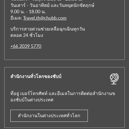
วันเสาร์ - วันอาทิตย์ และวันหยุดนักขัตฤกษ์
9.00 น. - 18.00 น.
อีเมล:
Travel.th@chubb.com
บริการสายด่วนช่วยเหลือฉุกเฉินทุกวัน
ตลอด 24 ชั่วโมง
+66 2039 5770
สำนักงานทั่วโลกของชับบ์
ที่อยู่ เบอร์โทรศัพท์ และอีเมลในการติดต่อสำนักงานข
องชับบ์ในต่างประเทศ
สำนักงานในต่างประเทศทั่วโลก