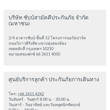
บริษัท ชับบ์สามัคคีประกันภัย จำกัด
(มหาชน)
2/4 อาคารชับบ์ ชั้นที่ 12 โครงการนอร์ธปาร์ค
ถนนวิภาวดีรังสิต แขวงทุ่งสองห้อง
เขตหลักสี่ กรุงเทพฯ 10210
หมายเลขแฟกซ์ 66 2611 4050
ศูนย์บริการลูกค้า ประกันภัยการเดินทาง
โทร:
+66 2611 4242
วันจันทร์ - วันศุกร์ 8.00 น. - 20.00 น.
วันเสาร์ - วันอาทิตย์ และวันหยุดนักขัตฤกษ์