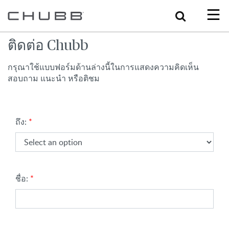
Search
ติดต่อ Chubb
กรุณาใช้แบบฟอร์มด้านล่างนี้ในการแสดงความคิดเห็น
สอบถาม แนะนำ หรือติชม
(Select an option)
ถึง:
ชื่อ: