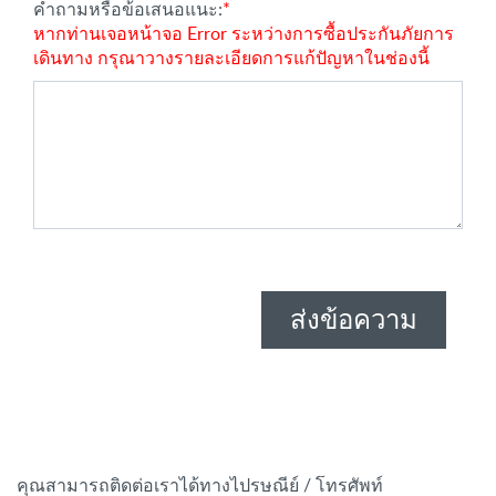
คำถามหรือข้อเสนอแนะ:
*
หากท่านเจอหน้าจอ Error ระหว่างการซื้อประกันภัยการ
เดินทาง กรุณาวางรายละเอียดการแก้ปัญหาในช่องนี้
ส่งข้อความ
คุณสามารถติดต่อเราได้ทางไปรษณีย์ / โทรศัพท์