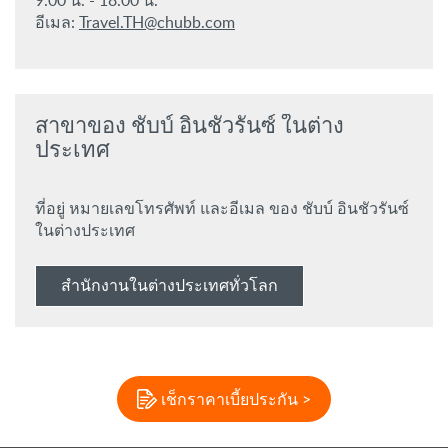
9.00 น. - 18.00 น.
อีเมล:
Travel.TH@chubb.com
สาขาของ ชับบ์ อินชัวรันซ์ ในต่าง
ประเทศ
ที่อยู่ หมายเลขโทรศัพท์ และอีเมล ของ ชับบ์ อินชัวรันซ์
ในต่างประเทศ
สำนักงานในต่างประเทศทั่วโลก
เช็กราคาเบี้ยประกัน >