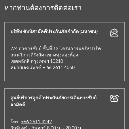
หากท่านต้องการติดต่อเรา
บริษัท ชับบ์สามัคคีประกันภัย จำกัด (มหาชน)
2/4 อาคารชับบ์ ชั้นที่ 12 โครงการนอร์ธปาร์ค
ถนนวิภาวดีรังสิต แขวงทุ่งสองห้อง
เขตหลักสี่ กรุงเทพฯ 10210
หมายเลขแฟกซ์ + 66 2611 4050
ศูนย์บริการลูกค้าประกันภัยการเดินทางชับบ์
สามัคคี
โทร.
+66 2611 4242
วันจันทร์ - วันศุกร์ 8.00 น. - 20.00 น.