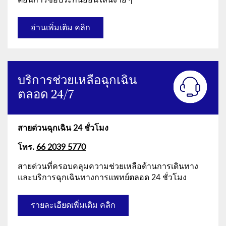
อ่านเพิ่มเติม คลิก
บริการช่วยเหลือฉุกเฉิน
ตลอด 24/7
สายด่วนฉุกเฉิน 24 ชั่วโมง
โทร.
66 2039 5770
สายด่วนที่ครอบคลุมความช่วยเหลือด้านการเดินทาง
และบริการฉุกเฉินทางการแพทย์ตลอด 24 ชั่วโมง
รายละเอียดเพิ่มเติม คลิก