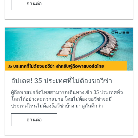
อ่านต่อ
อัปเดต! 35 ประเทศที่ไม่ต้องขอวีซ่า
ผู้ถือพาสปอร์ตไทยสามารถเดินทางเข้า 35 ประเทศทั่ว
โลกได้อย่างสะดวกสบาย โดยไม่ต้องขอวีซ่าจะมี
ประเทศไหนไม่ต้องง้อวีซ่าบ้าง มาดูกันดีกว่า
อ่านต่อ