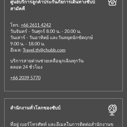
ศูนย์บริการลูกค้าประกันภัยการเดินทางชับบ์
สามัคคี
โทร.
+66 2611 4242
วันจันทร์ - วันศุกร์ 8.00 น. - 20.00 น.
วันเสาร์ - วันอาทิตย์ และวันหยุดนักขัตฤกษ์
9.00 น. - 18.00 น.
อีเมล:
Travel.th@chubb.com
บริการสายด่วนช่วยเหลือฉุกเฉินทุกวัน
ตลอด 24 ชั่วโมง
+66 2039 5770
สำนักงานทั่วโลกของชับบ์
ที่อยู่ เบอร์โทรศัพท์ และอีเมลในการติดต่อสำนักงานข