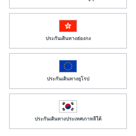
ประกันเดินทางฮ่องกง
ประกันเดินทางยุโรป
ประกันเดินทางประเทศเกาหลีใต้