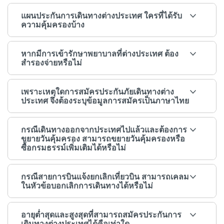
แผนประกันการเดินทางต่างประเทศ ใครที่ได้รับ
ความคุ้มครองบ้าง
หากมีการเข้ารักษาพยาบาลที่ต่างประเทศ ต้อง
สำรองจ่ายหรือไม่
เพราะเหตุใดการสมัครประกันภัยเดินทางต่าง
ประเทศ จึงต้องระบุข้อมูลการสมัครเป็นภาษาไทย
กรณีเดินทางออกจากประเทศไปแล้วและต้องการ
ขยายวันคุ้มครอง สามารถขยายวันคุ้มครองหรือ
ซื้อกรมธรรม์เพิ่มเติมได้หรือไม่
กรณีสายการบินแจ้งยกเลิกเที่ยวบิน สามารถเคลม
ในหัวข้อบอกเลิกการเดินทางได้หรือไม่
อายุต่ำสุดและสูงสุดที่สามารถสมัครประกันการ
เดินทางต่างประเทศได้คือเท่าใด