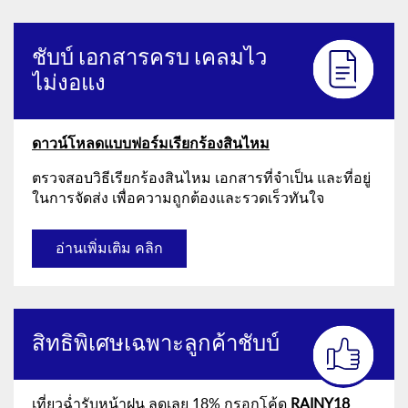
ชับบ์ เอกสารครบ เคลมไว
ไม่งอแง
ดาวน์โหลดแบบฟอร์มเรียกร้องสินไหม
ตรวจสอบวิธีเรียกร้องสินไหม เอกสารที่จำเป็น และที่อยู่
ในการจัดส่ง เพื่อความถูกต้องและรวดเร็วทันใจ
อ่านเพิ่มเติม คลิก
สิทธิพิเศษเฉพาะลูกค้าชับบ์
เที่ยวฉ่ำรับหน้าฝน ลดเลย 18% กรอกโค้ด
RAINY18