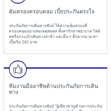
คุ้มครองครอบคลุม เบี้ยประกันตรงใจ
ประกันภัยการเดินทางชับบ์ ให้ความคุ้มครองที่
ครอบคลุมอย่างสมเหตุสมผล ทั้งค่ารักษาพยาบาล ไฟล์
ตหรือกระเป๋าเดินทางล่าช้า และอื่น ๆ อีกมากมาย ค่า
เบี้ยเริ่ม 265 บาท
ทีมงานมืออาชีพด้านประกันภัยการเดิน
ทาง
ประกันภัยการเดินทางชับบ์ “ผู้เชี่ยวชาญด้านการประกัน