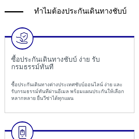
ทำไมต้องประกันเดินทางชับบ์
ซื้อประกันเดินทางชับบ์ ง่าย รับ
กรมธรรม์ทันที
ซื้อประกันเดินทางต่างประเทศชับบ์ออนไลน์ ง่าย และ
รับกรมธรรม์ทันทีผ่านอีเมล พร้อมแผนประกันให้เลือก
หลากหลาย ยื่นวีซ่าได้ทุกแผน