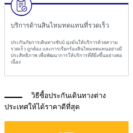
บริการด้านสินไหมทดแทนที่รวดเร็ว
ประกันภัยการเดินทางชับบ์ มุ่งมั่นให้บริการด้วยความ
รวดเร็ว ถูกต้อง และการเรียกร้องสินไหมทดแทนอย่างมี
ประสิทธิภาพ เพื่อพัฒนาการให้บริการที่ดียิ่งขึ้นอย่างต่อ
เนื่อง
วิธีซื้อประกันเดินทางต่าง
ประเทศให้ได้ราคาดีที่สุด