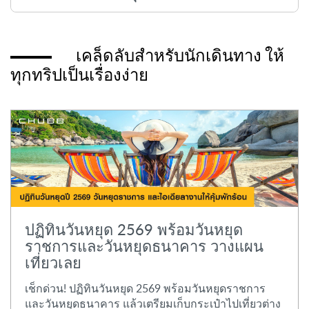
เคล็ดลับสำหรับนักเดินทาง ให้
ทุกทริปเป็นเรื่องง่าย
ปฏิทินวันหยุด 2569 พร้อมวันหยุด
ราชการและวันหยุดธนาคาร วางแผน
เที่ยวเลย
เช็กด่วน! ปฏิทินวันหยุด 2569 พร้อมวันหยุดราชการ
และวันหยุดธนาคาร แล้วเตรียมเก็บกระเป๋าไปเที่ยวต่าง