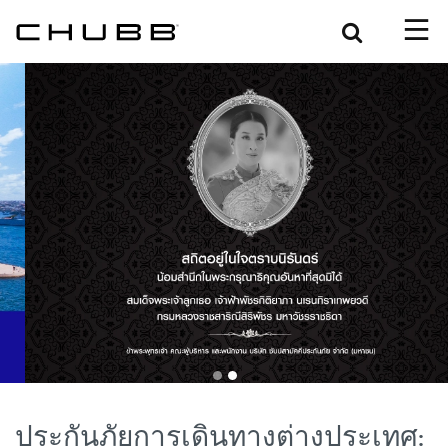
Search
ประกันภัยการเดินทางต่างประเทศ: