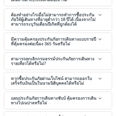
ต้องทำอย่างไรเมื่อไม่สามารถทำการซื้อประกัน
ภัยให้ผู้เดินทางที่อายุต่ำกว่า 18 ปีได้ เนื่องจากไม่
สามารถระบุวันเดือนปีเกิดที่ถูกต้องได้
มีความคุ้มครองประกันภัยการเดินทางแบบรายปี
ที่คุ้มครองต่อเนื่อง 365 วันหรือไม่
สามารถยกเลิกกรมธรรม์ประกันภัยการเดินทาง
รายเที่ยวได้หรือไม่?
หากซื้อประกันภัยผ่านเว็บไซน์ สามารถออกใบ
เสร็จรับเงินเป็นในนามนิติบุคคลได้หรือไม่
แผนประกันภัยการเดินทางชับบ์ คุ้มครองการเดิน
ทางไปเนปาลหรือไม่