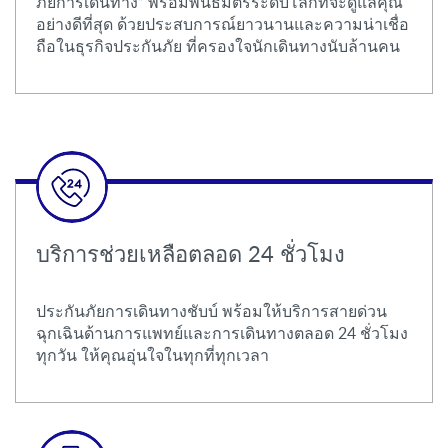
ภัยการเดินทาง” พร้อมพันธมิตรระดับโลกที่จะดูแลคุณ
อย่างดีที่สุด ด้วยประสบการณ์ยาวนานและความน่าเชื่อ
ถือในธุรกิจประกันภัย ที่ครองใจนักเดินทางนับล้านคน
บริการช่วยเหลือตลอด 24 ชั่วโมง
ประกันภัยการเดินทางชับบ์ พร้อมให้บริการสายด่วน
ฉุกเฉินด้านการแพทย์และการเดินทางตลอด 24 ชั่วโมง
ทุกวัน ให้คุณอุ่นใจในทุกที่ทุกเวลา