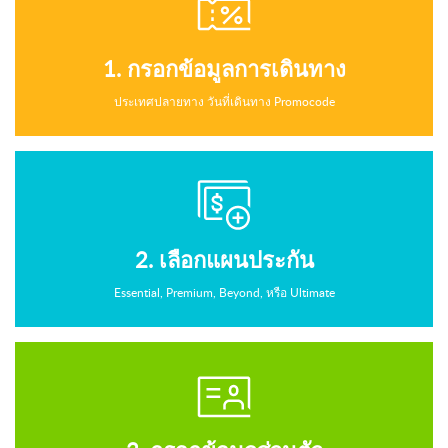
1. กรอกข้อมูลการเดินทาง
ประเทศปลายทาง วันที่เดินทาง Promocode
2. เลือกแผนประกัน
Essential, Premium, Beyond, หรือ Ultimate