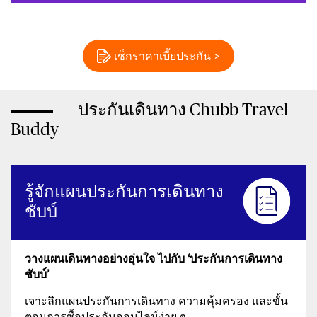
เช็กราคาเบี้ยประกัน >
ประกันเดินทาง Chubb Travel
Buddy
รู้จักแผนประกันการเดินทาง
ชับบ์
วางแผนเดินทางอย่างอุ่นใจ ไปกับ ‘ประกันการเดินทาง
ชับบ์’
เจาะลึกแผนประกันการเดินทาง ความคุ้มครอง และขั้น
ตอนการซื้อประกันออนไลน์ง่าย ๆ