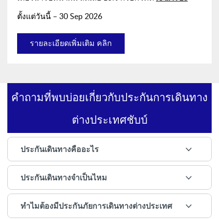
ตั้งแต่วันนี้ – 30 Sep 2026
รายละเอียดเพิ่มเติม คลิก
คำถามที่พบบ่อยเกี่ยวกับประกันการเดินทาง
ต่างประเทศชับบ์
ประกันเดินทางคืออะไร
ประกันเดินทางจำเป็นไหม
ทำไมต้องมีประกันภัยการเดินทางต่างประเทศ