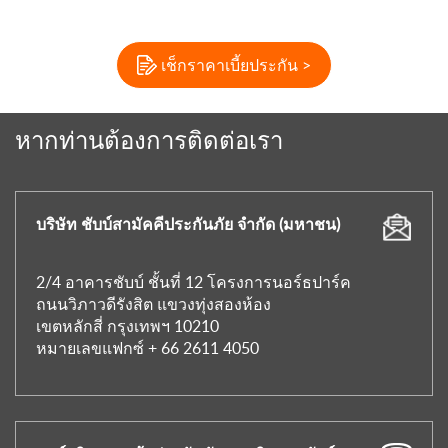
เช็กราคาเบี้ยประกัน >
หากท่านต้องการติดต่อเรา
บริษัท ชับบ์สามัคคีประกันภัย จำกัด (มหาชน)
2/4 อาคารชับบ์ ชั้นที่ 12 โครงการนอร์ธปาร์ค
ถนนวิภาวดีรังสิต แขวงทุ่งสองห้อง
เขตหลักสี่ กรุงเทพฯ 10210
หมายเลขแฟกซ์ + 66 2611 4050