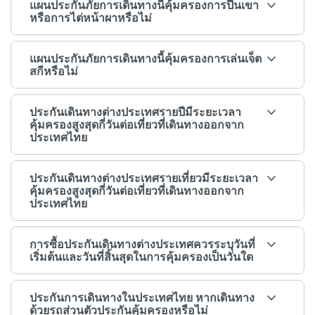
แผนประกันภัยการเดินทางนี้คุ้มครองการปีนเขา
หรือการไต่หน้าผาหรือไม่
แผนประกันภัยการเดินทางนี้คุ้มครองการเล่นเจ็ต
สกีหรือไม่
ประกันเดินทางต่างประเทศรายปีมีระยะเวลา
คุ้มครองสูงสุดกี่วันต่อเที่ยวที่เดินทางออกจาก
ประเทศไทย
ประกันเดินทางต่างประเทศรายเที่ยวมีระยะเวลา
คุ้มครองสูงสุดกี่วันต่อเที่ยวที่เดินทางออกจาก
ประเทศไทย
การซื้อประกันเดินทางต่างประเทศควรระบุวันที่
เริ่มต้นและวันที่สิ้นสุดในการคุ้มครองเป็นวันใด
ประกันการเดินทางในประเทศไทย หากเดินทาง
ด้วยรถส่วนตัวประกันคุ้มครองหรือไม่