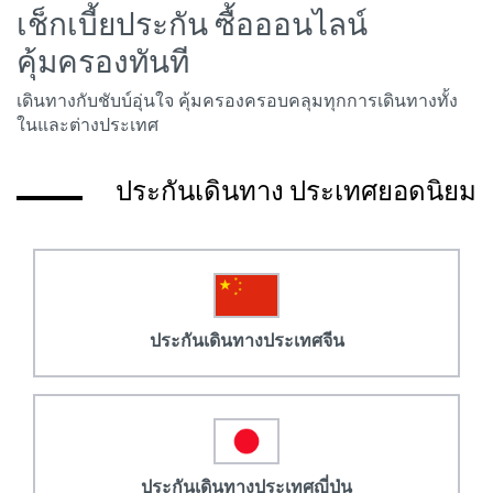
เช็กเบี้ยประกัน ซื้อออนไลน์
คุ้มครองทันที
เดินทางกับชับบ์อุ่นใจ คุ้มครองครอบคลุมทุกการเดินทางทั้ง
ในและต่างประเทศ
ประกันเดินทาง ประเทศยอดนิยม
ประกันเดินทางประเทศจีน
ประกันเดินทางประเทศญี่ปุ่น