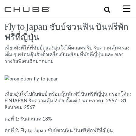
Search
Fly to Japan ชับบ์ชวนฟิน บินฟรีพัก
ฟรีที่ญี่ปุ่น
เที่ยวทั้งทีให้พี่ชับบ์ดูแล! อุ่นใจได้ตลอดทริป รับความคุ้มครอง
เต็ม ๆ พร้อมลุ้นรับตั๋วเครื่องบินพร้อมที่พักที่ญี่ปุ่น และ ของ
รางวัลพิเศษอีกมากมาย
เที่ยวอุ่นใจไปกับชับบ์ พร้อมลุ้นพักฟรี บินฟรีที่ญี่ปุ่น กรอกโค้ด:
FINJAPAN รับความคุ้ม 2 ต่อ ตั้งแต่ 1 พฤษภาคม 2567 - 31
สิงหาคม 2567
ต่อที่ 1: รับส่วนลด 18%
ต่อที่ 2: Fly to Japan ชับบ์ชวนฟิน บินฟรีพักฟรีที่ญี่ปุ่น