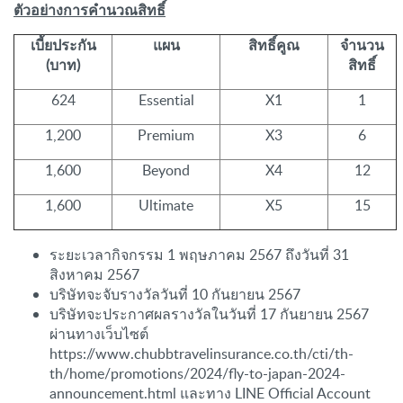
ตัวอย่างการคำนวณสิทธิ์
เบี้ยประกัน
แผน
สิทธิ์คูณ
จำนวน
(บาท)
สิทธิ์
624
Essential
X1
1
1,200
Premium
X3
6
1,600
Beyond
X4
12
1,600
Ultimate
X5
15
ระยะเวลากิจกรรม 1 พฤษภาคม 2567 ถึงวันที่ 31
สิงหาคม 2567
บริษัทจะจับรางวัลวันที่ 10 กันยายน 2567
บริษัทจะประกาศผลรางวัลในวันที่ 17 กันยายน 2567
ผ่านทางเว็บไซต์
https://www.chubbtravelinsurance.co.th/cti/th-
th/home/promotions/2024/fly-to-japan-2024-
announcement.html และทาง LINE Official Account