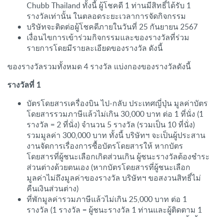
Chubb Thailand ทั้งนี้ ผู้โชคดี 1 ท่านมีสิทธิ์ได้รับ 1
รางวัลเท่านั้น ในตลอดระยะเวลาการจัดกิจกรรม
บริษัทจะติดต่อผู้โชคดีภายในวันที่ 25 กันยายน 2567
เงื่อนไขการเข้าร่วมกิจกรรมและของรางวัลที่ร่วม
รายการโดยมีรายละเอียดของรางวัล ดังนี้
ของรางวัลรวมทั้งหมด 4 รางวัล แบ่งกองของรางวัลดังนี้
รางวัลที่ 1
บัตรโดยสารเครื่องบิน ไป-กลับ ประเทศญี่ปุ่น มูลค่าบัตร
โดยสารรวมภาษีแล้วไม่เกิน 30,000 บาท ต่อ 1 ที่นั่ง (1
รางวัล = 2 ที่นั่ง) จำนวน 5 รางวัล (รวมเป็น 10 ที่นั่ง)
รวมมูลค่า 300,000 บาท ทั้งนี้ บริษัทฯ จะเป็นผู้ประสาน
งานจัดการเรื่องการซื้อบัตรโดยสารให้ หากบัตร
โดยสารที่ผู้ชนะเลือกเกิดส่วนเกิน ผู้ชนะรางวัลต้องชำระ
ส่วนต่างด้วยตนเอง (หากบัตรโดยสารที่ผู้ชนะเลือก
มูลค่าไม่ถึงมูลค่าของรางวัล บริษัทฯ ขอสงวนสิทธิ์ไม่
คืนเงินส่วนต่าง)
ที่พักมูลค่ารวมภาษีแล้วไม่เกิน 25,000 บาท ต่อ 1
รางวัล (1 รางวัล = ผู้ชนะรางวัล 1 ท่านและผู้ติดตาม 1