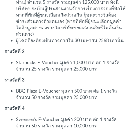
ท่าน) จำนวน 5 รางวัล รวมมูลค่า 125,000 บาท ทั้งนี้
บริษัทฯ จะเป็นผู้ประสานงานจัดการเรื่องการจองที่พักให้
หากที่พักที่ผู้ชนะเลือกเกิดส่วนเกิน ผู้ชนะรางวัลต้อง
ชำระส่วนต่างด้วยตนเอง (หากที่พักที่ผู้ชนะเลือกมูลค่า
ไม่ถึงมูลค่าของรางวัล บริษัทฯ ขอสงวนสิทธิ์ไม่คืนเงิน
ส่วนต่าง)
ผู้โชคดีจะต้องเดินทางภายใน 30 เมษายน 2568 เท่านั้น
รางวัลที่ 2
Starbucks E-Voucher มูลค่า 1,000 บาท ต่อ 1 รางวัล
จำนวน 25 รางวัล รวมมูลค่า 25,000 บาท
รางวัลที่ 3
BBQ Plaza E-Voucher มูลค่า 500 บาท ต่อ 1 รางวัล
จำนวน 50 รางวัล รวมมูลค่า 25,000 บาท
รางวัลที่ 4
Swensen’s E-Voucher มูลค่า 200 บาท ต่อ 1 รางวัล
จำนวน 50 รางวัล รวมมูลค่า 10,000 บาท