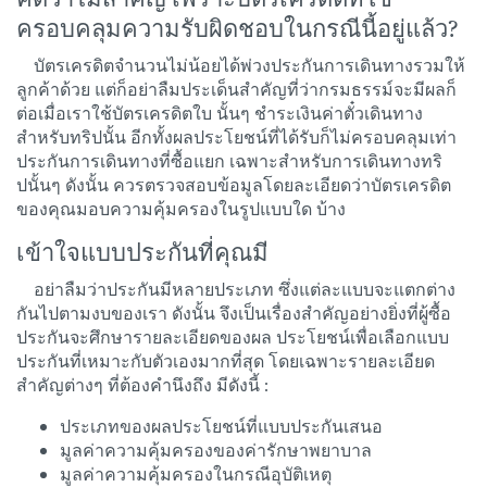
ครอบคลุมความรับผิดชอบในกรณีนี้อยู่แล้ว?
บัตรเครดิตจำนวนไม่น้อยได้พ่วงประกันการเดินทางรวมให้
ลูกค้าด้วย แต่ก็อย่าลืมประเด็นสำคัญที่ว่ากรมธรรม์จะมีผลก็
ต่อเมื่อเราใช้บัตรเครดิตใบ นั้นๆ ชำระเงินค่าตั๋วเดินทาง
สำหรับทริปนั้น อีกทั้งผลประโยชน์ที่ได้รับก็ไม่ครอบคลุมเท่า
ประกันการเดินทางที่ซื้อแยก เฉพาะสำหรับการเดินทางทริ
ปนั้นๆ ดังนั้น ควรตรวจสอบข้อมูลโดยละเอียดว่าบัตรเครดิต
ของคุณมอบความคุ้มครองในรูปแบบใด บ้าง
เข้าใจแบบประกันที่คุณมี
อย่าลืมว่าประกันมีหลายประเภท ซึ่งแต่ละแบบจะแตกต่าง
กันไปตามงบของเรา ดังนั้น จึงเป็นเรื่องสำคัญอย่างยิ่งที่ผู้ซื้อ
ประกันจะศึกษารายละเอียดของผล ประโยชน์เพื่อเลือกแบบ
ประกันที่เหมาะกับตัวเองมากที่สุด โดยเฉพาะรายละเอียด
สำคัญต่างๆ ที่ต้องคำนึงถึง มีดังนี้ :
ประเภทของผลประโยชน์ที่แบบประกันเสนอ
มูลค่าความคุ้มครองของค่ารักษาพยาบาล
มูลค่าความคุ้มครองในกรณีอุบัติเหตุ