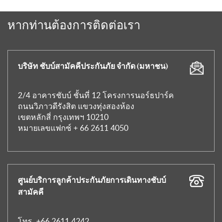
หากท่านต้องการติดต่อเรา
บริษัท ชับบ์สามัคคีประกันภัย จำกัด (มหาชน)
2/4 อาคารชับบ์ ชั้นที่ 12 โครงการนอร์ธปาร์ค
ถนนวิภาวดีรังสิต แขวงทุ่งสองห้อง
เขตหลักสี่ กรุงเทพฯ 10210
หมายเลขแฟกซ์ + 66 2611 4050
ศูนย์บริการลูกค้าประกันภัยการเดินทางชับบ์
สามัคคี
โทร.
+66 2611 4242