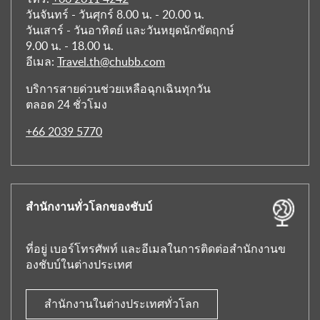
วันจันทร์ - วันศุกร์ 8.00 น. - 20.00 น.
วันเสาร์ - วันอาทิตย์ และวันหยุดนักขัตฤกษ์
9.00 น. - 18.00 น.
อีเมล:
Travel.th@chubb.com
บริการสายด่วนช่วยเหลือฉุกเฉินทุกวัน
ตลอด 24 ชั่วโมง
+66 2039 5770
สำนักงานทั่วโลกของชับบ์
ที่อยู่ เบอร์โทรศัพท์ และอีเมลในการติดต่อสำนักงานข
องชับบ์ในต่างประเทศ
สำนักงานในต่างประเทศทั่วโลก