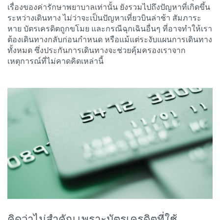
เรื่องของค่ารักษาพยาบาลเท่านั้น ยังรวมไปถึงปัญหาที่เกิดขึ้น
ระหว่างเดินทาง ไม่ว่าจะเป็นปัญหาเที่ยวบินล่าช้า สัมภาระ
หาย บัตรเครดิตถูกขโมย และกรณีฉุกเฉินอื่นๆ ที่อาจทำให้เรา
ต้องเดินทางกลับก่อนกำหนด หรือแม้แต่ระงับแผนการเดินทาง
ทั้งหมด ซึ่งประกันการเดินทางจะช่วยคุ้มครองเราจาก
เหตุการณ์ที่ไม่คาดคิดเหล่านี้
คิดว่าไม่สำคัญ เพราะบัตรเครดิตที่ใช้