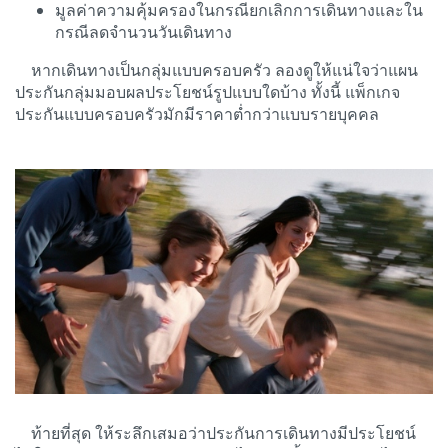
มูลค่าความคุ้มครองในกรณียกเลิกการเดินทางและใน
กรณีลดจำนวนวันเดินทาง
หากเดินทางเป็นกลุ่มแบบครอบครัว ลองดูให้แน่ใจว่าแผน
ประกันกลุ่มมอบผลประโยชน์รูปแบบใดบ้าง ทั้งนี้ แพ็กเกจ
ประกันแบบครอบครัวมักมีราคาต่ำกว่าแบบรายบุคคล
ท้ายที่สุด ให้ระลึกเสมอว่าประกันการเดินทางมีประโยชน์