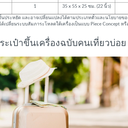
1
35 x 55 x 25 ซม. (22 นิ้ว)
หรับชั้นประหยัด และอาจเปลี่ยนแปลงได้ตามประเภทตั๋วและนโยบา
 ได้เปลี่ยนระบบสัมภาระโหลดใต้เครื่องเป็นแบบ Piece Concept หรือนั
ะเป๋าขึ้นเครื่องฉบับคนเที่ยวบ่อย