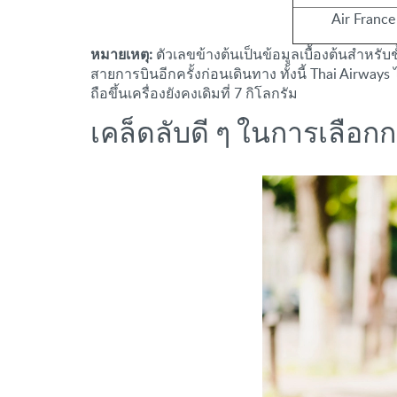
Air France
หมายเหตุ:
ตัวเลขข้างต้นเป็นข้อมูลเบื้องต้นสำ
สายการบินอีกครั้งก่อนเดินทาง ทั้งนี้ Thai Airways
ถือขึ้นเครื่องยังคงเดิมที่ 7 กิโลกรัม
เคล็ดลับดี ๆ ในการเลือกกร