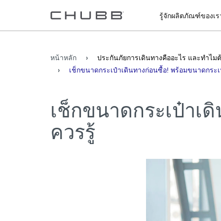
รู้จักผลิตภัณฑ์ของเร
หน้าหลัก
ประกันภัยการเดินทางคืออะไร และทำไมต้
เช็กขนาดกระเป๋าเดินทางก่อนซื้อ! พร้อมขนาดกระเป๋าข
เช็กขนาดกระเป๋าเดิน
ควรรู้