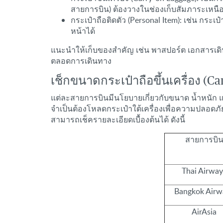
สายการบิน) ต้องวางในช่องเก็บสัมภาระเหนื
กระเป๋าถือติดตัว (Personal Item): เช่น กระเ
หน้าได้
แนะนำให้เก็บของสำคัญ เช่น พาสปอร์ต เอกสารเดินท
ตลอดการเดินทาง
เช็กขนาดกระเป๋าถือขึ้นเครื่อง (Ca
แต่ละสายการบินมีนโยบายเกี่ยวกับขนาด น้ำหนัก แ
จำเป็นต้องโหลดกระเป๋าใต้เครื่องเพื่อความปลอดภ
สามารถเช็ครายละเอียดเบื้องต้นได้ ดังนี้
สายการบิ
Thai Airway
Bangkok Airw
AirAsia