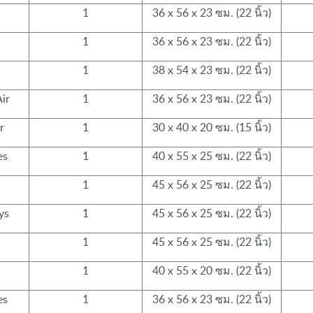
1
36 x 56 x 23 ซม. (22 นิ้ว)
1
36 x 56 x 23 ซม. (22 นิ้ว)
1
38 x 54 x 23 ซม. (22 นิ้ว)
Air
1
36 x 56 x 23 ซม. (22 นิ้ว)
r
1
30 x 40 x 20 ซม. (15 นิ้ว)
es
1
40 x 55 x 25 ซม. (22 นิ้ว)
1
45 x 56 x 25 ซม. (22 นิ้ว)
ys
1
45 x 56 x 25 ซม. (22 นิ้ว)
1
45 x 56 x 25 ซม. (22 นิ้ว)
1
40 x 55 x 20 ซม. (22 นิ้ว)
es
1
36 x 56 x 23 ซม. (22 นิ้ว)