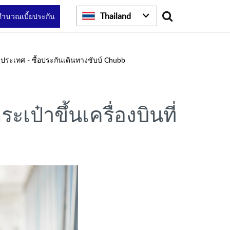
Search
Thailand
คำนวณเบี้ยประกัน
งประเทศ - ซื้อประกันเดินทางชับบ์ Chubb
ป๋าขึ้นเครื่องบินที่