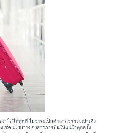
ง” ไม่ได้ทุกที ไม่ว่าจะเป็นคำถามว่ากระเป๋าเดิน
่ก็ต้องเช็คนโยบายของสายการบินให้แน่ใจทุกครั้ง