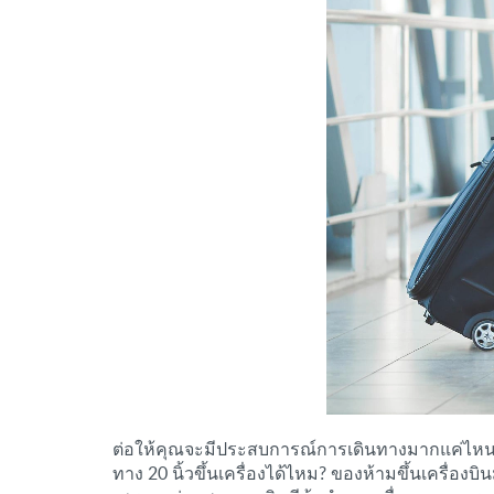
ต่อให้คุณจะมีประสบการณ์การเดินทางมากแค่ไหน แต่ทุ
ทาง 20 นิ้วขึ้นเครื่องได้ไหม? ของห้ามขึ้นเครื่องบิ