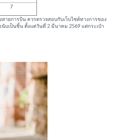
7
ยของสายการบิน ควรตรวจสอบกับเว็บไซต์ทางการของ
บเป็นชิ้น ตั้งแต่วันที่ 2 มีนาคม 2569 แต่กระเป๋า