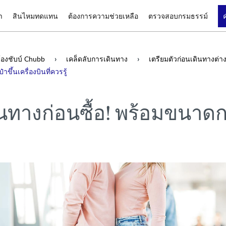
า
สินไหมทดแทน
ต้องการความช่วยเหลือ
ตรวจสอบกรมธรรม์
องชับบ์ Chubb
เคล็ดลับการเดินทาง
เตรียมตัวก่อนเดินทางต่า
ึ้นเครื่องบินที่ควรรู้
ทางก่อนซื้อ! พร้อมขนาดกระเ