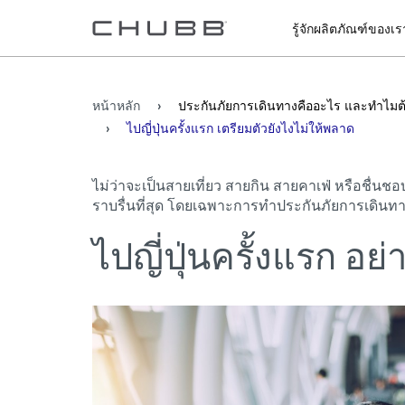
รู้จักผลิตภัณฑ์ของเร
หน้าหลัก
ประกันภัยการเดินทางคืออะไร และทำไมต้
ไปญี่ปุ่นครั้งแรก เตรียมตัวยังไงไม่ให้พลาด
ไม่ว่าจะเป็นสายเที่ยว สายกิน สายคาเฟ่ หรือชื่นช
ราบรื่นที่สุด โดยเฉพาะการทำประกันภัยการเดินทา
ไปญี่ปุ่นครั้งแรก อ