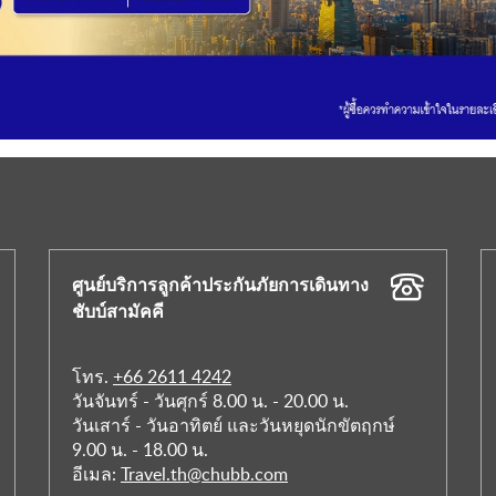
ศูนย์บริการลูกค้าประกันภัยการเดินทาง
ชับบ์สามัคคี
โทร.
+66 2611 4242
วันจันทร์ - วันศุกร์ 8.00 น. - 20.00 น.
วันเสาร์ - วันอาทิตย์ และวันหยุดนักขัตฤกษ์
9.00 น. - 18.00 น.
อีเมล:
Travel.th@chubb.com