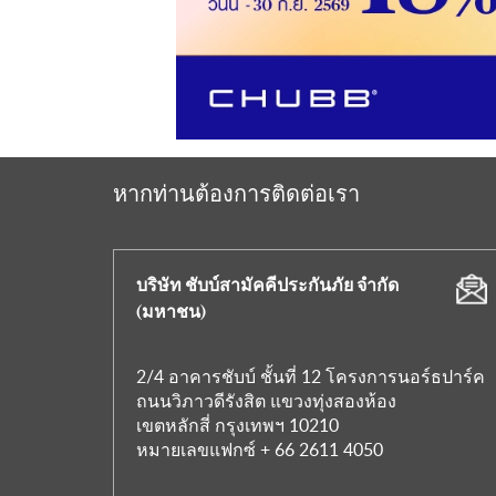
หากท่านต้องการติดต่อเรา
บริษัท ชับบ์สามัคคีประกันภัย จำกัด
(มหาชน)
2/4 อาคารชับบ์ ชั้นที่ 12 โครงการนอร์ธปาร์ค
ถนนวิภาวดีรังสิต แขวงทุ่งสองห้อง
เขตหลักสี่ กรุงเทพฯ 10210
หมายเลขแฟกซ์ + 66 2611 4050