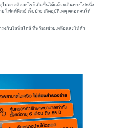
ตุไม่คาดคิดอะไรก็เกิดขึ้นได้แม้จะเดินทางไปหนึ่ง
ไฟลท์ดีเลย์ เจ็บป่วย เกิดอุบัติเหตุ ตลอดจนให้
ตรงกับไลฟ์สไตล์ ที่พร้อมช่วยเหลือและให้คำ