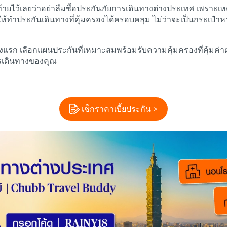
ดท้ายไว้เลยว่าอย่าลืมซื้อประกันภัยการเดินทางต่างประเทศ เพราะเห
ห้ทำประกันเดินทางที่คุ้มครองได้ครอบคลุม ไม่ว่าจะเป็นกระเป๋าหาย 
้งแรก เลือกแผนประกันที่เหมาะสมพร้อมรับความคุ้มครองที่คุ้มค่า
รเดินทางของคุณ
เช็กราคาเบี้ยประกัน >