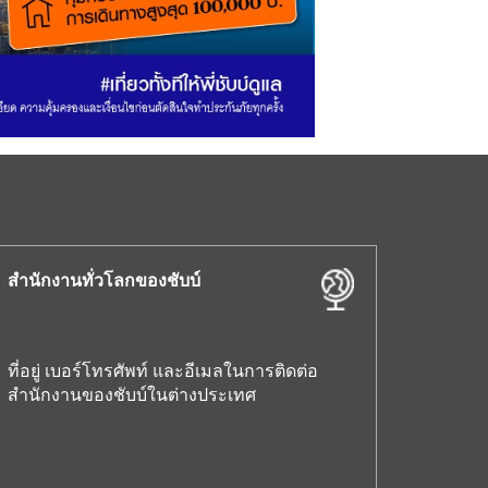
สำนักงานทั่วโลกของชับบ์
ที่อยู่ เบอร์โทรศัพท์ และอีเมลในการติดต่อ
สำนักงานของชับบ์ในต่างประเทศ