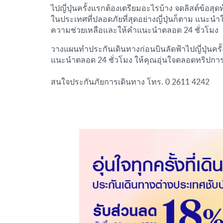
ไปญี่ปุ่นครั้งแรกต้องเตรียมอะไรบ้าง จดลิสต์ข้อสุ
ในประเทศที่ปลอดภัยที่สุดอย่างญี่ปุ่นก็ตาม แนะนำใ
ความช่วยเหลือและให้คำแนะนำตลอด 24 ชั่วโมง
วางแผนทำประกันเดินทางก่อนบินลัดฟ้าไปญี่ปุ่นครั
แนะนำตลอด 24 ชั่วโมง ให้คุณอุ่นใจตลอดทริปกา
สนใจประกันภัยการเดินทาง โทร. 0 2611 4242