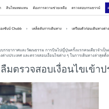
า
สินไหมทดแทน
ต้องการความช่วยเหลือ
ตรวจสอบกรมธรรม์
องชับบ์ Chubb
เคล็ดลับการเดินทาง
เตรียมตัวก่อนเดินทางต่า
อบบรรยากาศและวัฒนธรรม การบินไปญี่ปุ่นครั้งแรกคนเดียวจำเป็นต้อง
งต่างประเทศ และตรวจสอบเงื่อนไขต่าง ๆ ในการเดินทางล่าสุดตั้
ย่าลืมตรวจสอบเงื่อนไขเข้าป