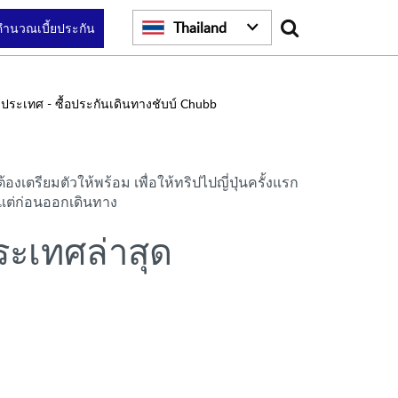
Search
Thailand
คำนวณเบี้ยประกัน
งประเทศ - ซื้อประกันเดินทางชับบ์ Chubb
เตรียมตัวให้พร้อม เพื่อให้ทริปไปญี่ปุ่นครั้งแรก
งแต่ก่อนออกเดินทาง
ระเทศล่าสุด