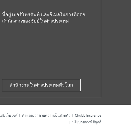
ที่อยู่ เบอร์โทรศัพท์ และอีเมลในการติดต่อ
สำนักงานของชับบ์ในต่างประเทศ
สำนักงานในต่างประเทศทั่วโลก
ผังเว็บไซต์
คำแถลงว่าด้วยความเป็นส่วนตัว
Chubb Insurance
นโยบายการใช้คุกกี้