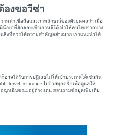
่ต้องขอวีซ่า
วามน่าเชื่อถือและภาพลักษณ์ของตัวบุคคลว่า เมื่อ
ีน้อย’ ที่ลักลอบเข้าเกาหลีใต้ ทำให้คนไทยจากบาง
เป็นสิ่งที่ควรให้ความสำคัญอย่างมาก เราแนะนำให้
่ก็อาจได้รับการปฏิเสธไม่ให้เข้าประเทศได้เช่นกัน
 Travel Insurance ไปด้วยทุกครั้ง เพื่อดูแลให้
ลือฉุกเฉินขณะอยู่ต่างแดน สอบถามข้อมูลเพิ่มเติม