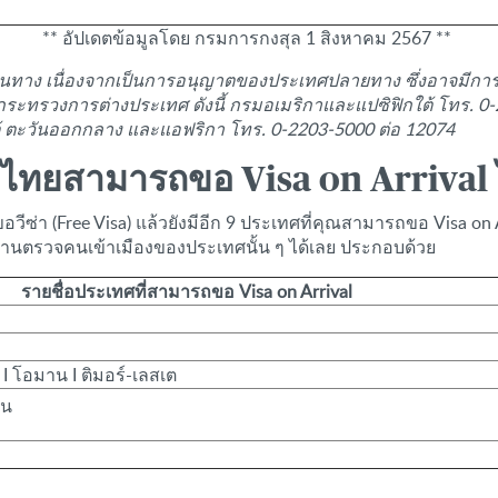
** อัปเดตข้อมูลโดย กรมการกงสุล 1 สิงหาคม 2567 **
ินทาง เนื่องจากเป็นการอนุญาตของประเทศปลายทาง ซึ่งอาจมีการเ
ระทรวงการต่างประเทศ ดังนี้ กรมอเมริกาและแปซิฟิกใต้ โทร. 0
ต้ ตะวันออกกลาง และแอฟริกา โทร. 0-2203-5000 ต่อ 12074
์ตไทยสามารถขอ Visa on Arrival 
ีซ่า (Free Visa) แล้วยังมีอีก 9 ประเทศที่คุณสามารถขอ Visa on 
่านตรวจคนเข้าเมืองของประเทศนั้น ๆ ได้เลย ประกอบด้วย
รายชื่อประเทศที่สามารถขอ Visa on Arrival
เอ I โอมาน I ติมอร์-เลสเต
อน