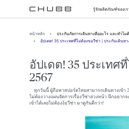
รู้จักผลิตภัณฑ์ของเร
หน้าหลัก
ประกันภัยการเดินทางคืออะไร และทำไมต้
อัปเดต! 35 ประเทศที่ไม่ต้องขอวีซ่า | ประกันเดิน
อัปเดต! 35 ประเทศที
2567
ทุกวันนี้ ผู้ถือพาสปอร์ตไทยสามารถเดินทางเข้า 3
ไม่ต้องวางแผนจัดการเรื่องวีซ่าล่วงหน้า นึกอยากจะ
เข้าได้เลยไม่ต้องง้อวีซ่า มาดูกันดีกว่า!