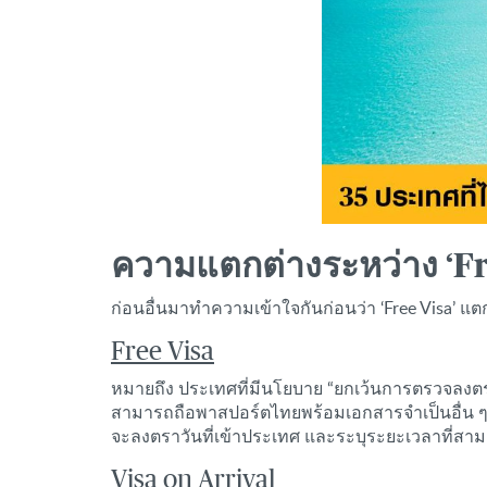
ความแตกต่างระหว่าง ‘Free
ก่อนอื่นมาทำความเข้าใจกันก่อนว่า ‘Free Visa’ แตกต
Free Visa
หมายถึง ประเทศที่มีนโยบาย “ยกเว้นการตรวจลงตรา” 
สามารถถือพาสปอร์ตไทยพร้อมเอกสารจำเป็นอื่น ๆ 
จะลงตราวันที่เข้าประเทศ และระบุระยะเวลาที่สา
Visa on Arrival