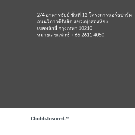
2/4 อาคารชับบ์ ชั้นที่ 12 โครงการนอร์ธปาร์ค
ถนนวิภาวดีรังสิต แขวงทุ่งสองห้อง
เขตหลักสี่ กรุงเทพฯ 10210
หมายเลขแฟกซ์ + 66 2611 4050
Chubb.Insured.™