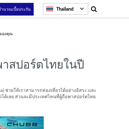
Search
Thailand
คำนวณเบี้ยประกัน
ของคุณ
ือพาสปอร์ตไทยในปี
a) ช่วยให้เราสามารถท่องเที่ยวได้อย่างอิสระ และ
่ยวได้เลย ส่วนจะมีประเทศไหนที่ผู้ถือพาสปอร์ตไทย