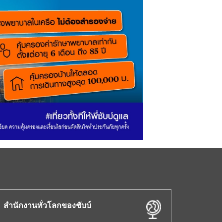
สำนักงานทั่วโลกของชับบ์