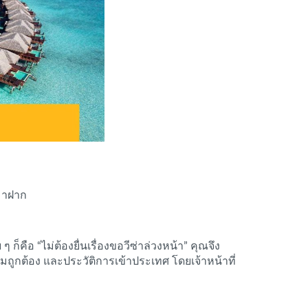
 มาฝาก
ือ “ไม่ต้องยื่นเรื่องขอวีซ่าล่วงหน้า” คุณจึง
ูกต้อง และประวัติการเข้าประเทศ โดยเจ้าหน้าที่