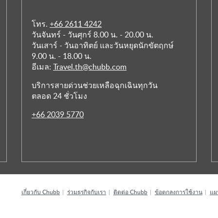
โทร.
+66 2611 4242
วันจันทร์ - วันศุกร์ 8.00 น. - 20.00 น.
วันเสาร์ - วันอาทิตย์ และวันหยุดนักขัตฤกษ์
9.00 น. - 18.00 น.
อีเมล:
Travel.th@chubb.com
บริการสายด่วนช่วยเหลือฉุกเฉินทุกวัน
ตลอด 24 ชั่วโมง
+66 2039 5770
เกี่ยวกับ Chubb
ร่วมธุรกิจกับเรา
ติดต่อ Chubb
ข้อตกลงการใช้งาน
แผน