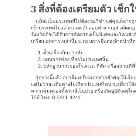
3 สิ่งที่ต้องเตรียมตัว เช็
แม้จะเป็นประเทศที่ไม่ต้องขอวีซ่า แต่คุณก็อาจถู
เข้าประเทศไปแล้วคุณจะลักลอบทำงานอย่างผิดกฎหมา
จังหวัดต้องได้รับการคัดกรองเป็นพิเศษและโดนส่งตั
เตรียมเอกสารเหล่านี้ประกอบการยื่นต่อเจ้าหน้าที่
ตั๋วเครื่องบินขากลับ
แผนการท่องเที่ยวในประเทศนั้น
หลักฐานการจองโรงแรม ที่พัก หรือสถานที่ที
รู้อย่างนี้แล้ว อย่าลืมเตรียมเอกสารสำคัญให้เรียบ
แต่ไม่ว่าจะเดินทางไปเที่ยวประเทศไหน จะเที่ยวให้ส
ความคุ้มครองทั้งกรณีเจ็บป่วย หรือเกิดอุบัติเหตุ
ได้ที่ โทร. 0-2611-4242