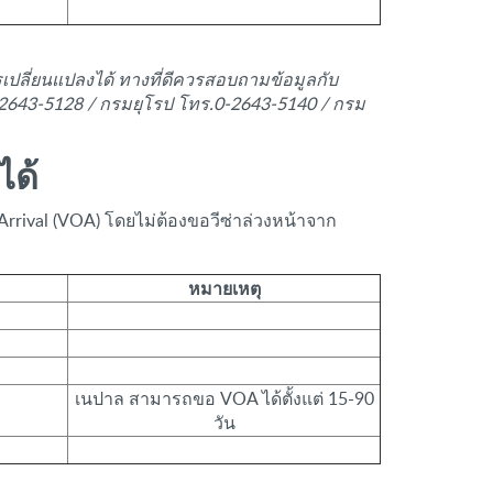
ปลี่ยนแปลงได้ ทางที่ดีควรสอบถามข้อมูลกับ
-2643-5128 / กรมยุโรป โทร.0-2643-5140 / กรม
ได้
Arrival (VOA) โดยไม่ต้องขอวีซ่าล่วงหน้าจาก
หมายเหตุ
เนปาล สามารถขอ VOA ได้ตั้งแต่ 15-90
วัน