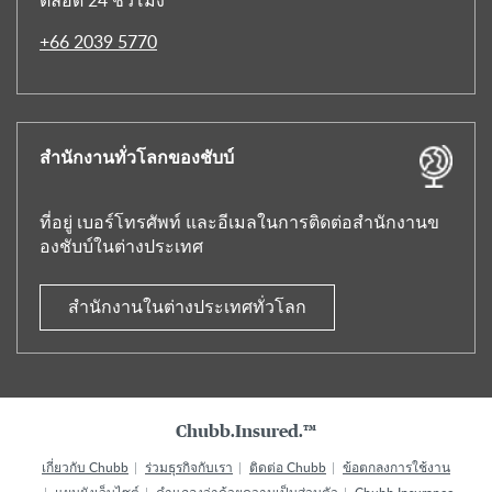
ตลอด 24 ชั่วโมง
+66 2039 5770
สำนักงานทั่วโลกของชับบ์
ที่อยู่ เบอร์โทรศัพท์ และอีเมลในการติดต่อสำนักงานข
องชับบ์ในต่างประเทศ
สำนักงานในต่างประเทศทั่วโลก
Chubb.Insured.™
เกี่ยวกับ Chubb
ร่วมธุรกิจกับเรา
ติดต่อ Chubb
ข้อตกลงการใช้งาน