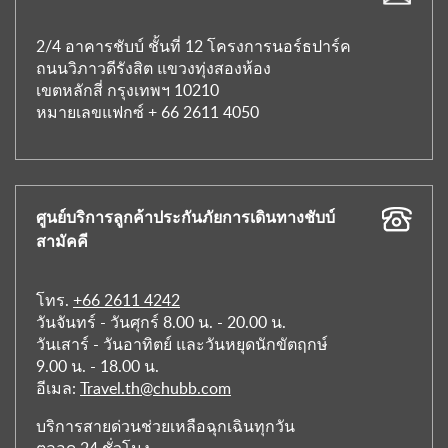
2/4 อาคารชับบ์ ชั้นที่ 12 โครงการนอร์ธปาร์ค
ถนนวิภาวดีรังสิต แขวงทุ่งสองห้อง
เขตหลักสี่ กรุงเทพฯ 10210
หมายเลขแฟกซ์ + 66 2611 4050
ศูนย์บริการลูกค้าประกันภัยการเดินทางชับบ์
สามัคคี
โทร.
+66 2611 4242
วันจันทร์ - วันศุกร์ 8.00 น. - 20.00 น.
วันเสาร์ - วันอาทิตย์ และวันหยุดนักขัตฤกษ์
9.00 น. - 18.00 น.
อีเมล:
Travel.th@chubb.com
บริการสายด่วนช่วยเหลือฉุกเฉินทุกวัน