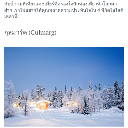
ชับบ์ รวมที่เที่ยวแคชเมียร์ที่ครองใจนักท่องเที่ยวทั่วโลกมา
ฝาก เราไม่อยากให้คุณพลาดความประทับใจใน 4 พิกัดไฮไลต์
เหล่านี้
กุลมาร์ค (Gulmarg)