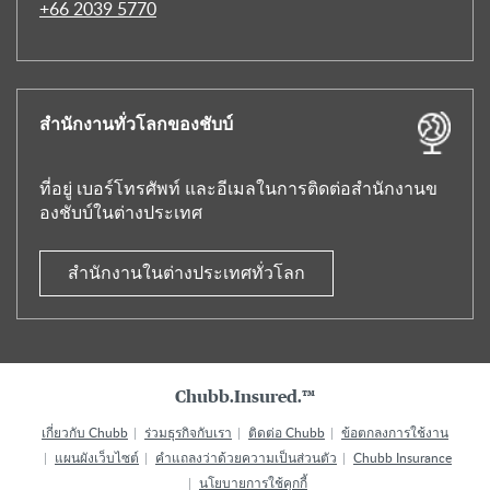
+66 2039 5770
สำนักงานทั่วโลกของชับบ์
ที่อยู่ เบอร์โทรศัพท์ และอีเมลในการติดต่อสำนักงานข
องชับบ์ในต่างประเทศ
สำนักงานในต่างประเทศทั่วโลก
Chubb.Insured.™
เกี่ยวกับ Chubb
ร่วมธุรกิจกับเรา
ติดต่อ Chubb
ข้อตกลงการใช้งาน
แผนผังเว็บไซต์
คำแถลงว่าด้วยความเป็นส่วนตัว
Chubb Insurance
นโยบายการใช้คุกกี้