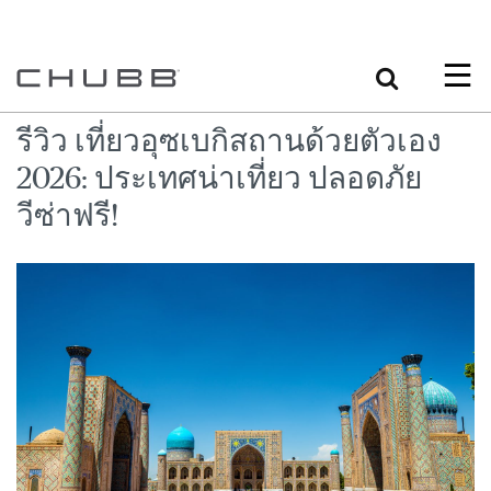
Search
รีวิว เที่ยวอุซเบกิสถานด้วยตัวเอง
2026: ประเทศน่าเที่ยว ปลอดภัย
วีซ่าฟรี!