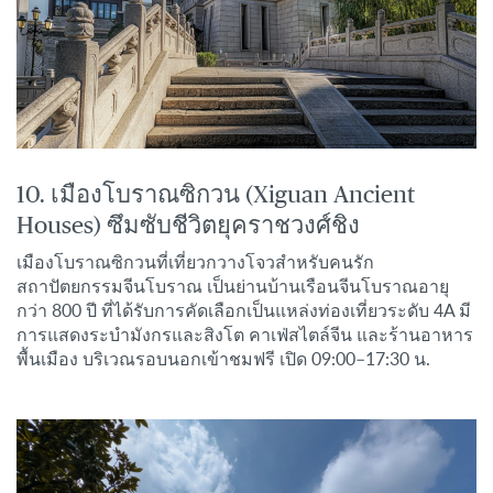
10. เมืองโบราณซิกวน (Xiguan Ancient
Houses) ซึมซับชีวิตยุคราชวงศ์ชิง
เมืองโบราณซิกวนที่เที่ยวกวางโจวสำหรับคนรัก
สถาปัตยกรรมจีนโบราณ เป็นย่านบ้านเรือนจีนโบราณอายุ
กว่า 800 ปี ที่ได้รับการคัดเลือกเป็นแหล่งท่องเที่ยวระดับ 4A มี
การแสดงระบำมังกรและสิงโต คาเฟ่สไตล์จีน และร้านอาหาร
พื้นเมือง บริเวณรอบนอกเข้าชมฟรี เปิด 09:00–17:30 น.