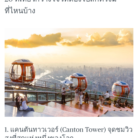
ที่ไหนบ้าง
1. แคนตันทาวเวอร์ (Canton Tower) จุดชมวิว