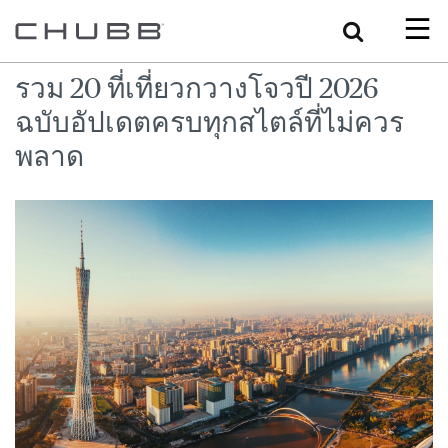
Search
รวม 20 ที่เที่ยวกวางโจวปี 2026
ฉบับอัปเดตครบทุกสไตล์ที่ไม่ควร
พลาด