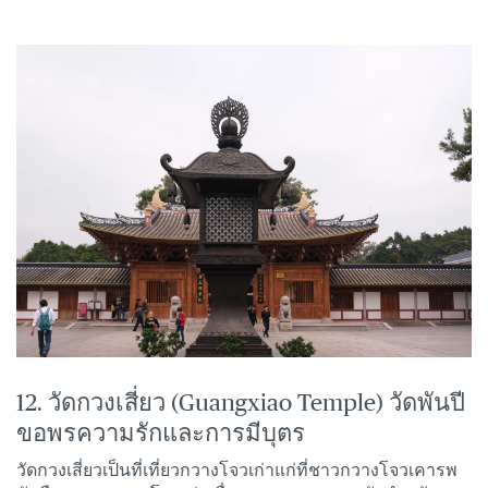
12. วัดกวงเสี่ยว (Guangxiao Temple) วัดพันปี
ขอพรความรักและการมีบุตร
วัดกวงเสี่ยวเป็นที่เที่ยวกวางโจวเก่าแก่ที่ชาวกวางโจวเคารพ