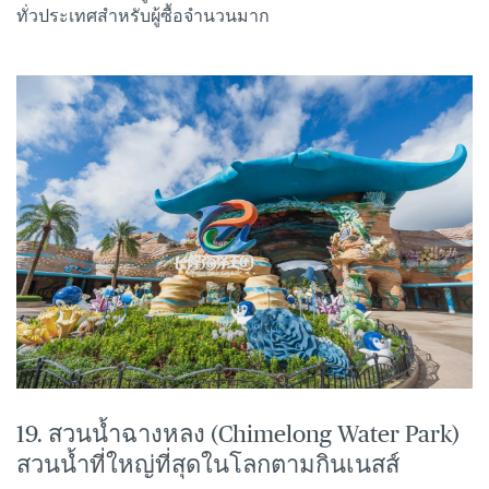
ทั่วประเทศสำหรับผู้ซื้อจำนวนมาก
19. สวนน้ำฉางหลง (Chimelong Water Park)
สวนน้ำที่ใหญ่ที่สุดในโลกตามกินเนสส์