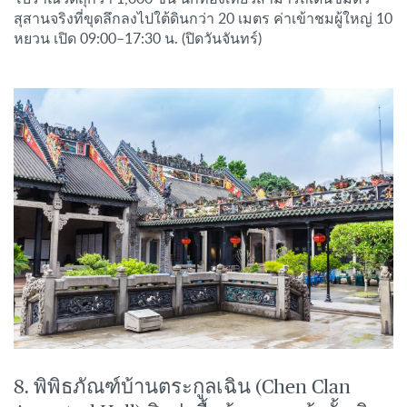
สุสานจริงที่ขุดลึกลงไปใต้ดินกว่า 20 เมตร ค่าเข้าชมผู้ใหญ่ 10
หยวน เปิด 09:00–17:30 น. (ปิดวันจันทร์)
8. พิพิธภัณฑ์บ้านตระกูลเฉิน (Chen Clan