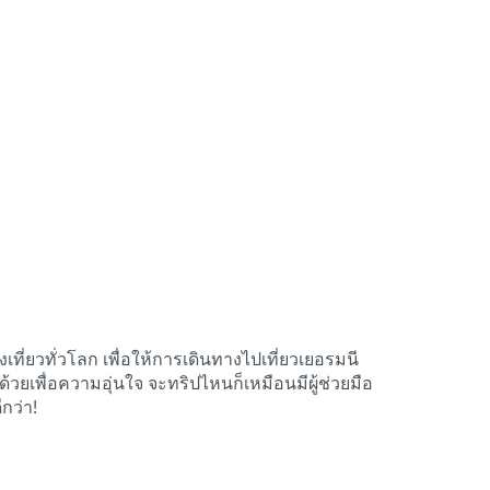
ที่ยวทั่วโลก เพื่อให้การเดินทางไปเที่ยวเยอรมนี
ด้วยเพื่อความอุ่นใจ จะทริปไหนก็เหมือนมีผู้ช่วยมือ
กว่า!