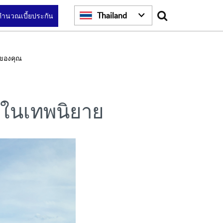
Search
Thailand
คำนวณเบี้ยประกัน
ของคุณ
องในเทพนิยาย