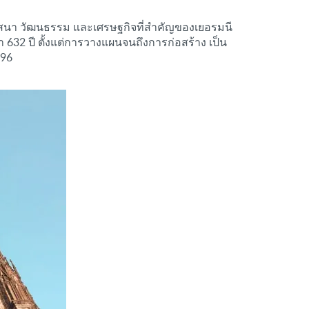
งศาสนา วัฒนธรรม และเศรษฐกิจที่สำคัญของเยอรมนี
 632 ปี ตั้งแต่การวางแผนจนถึงการก่อสร้าง เป็น
996