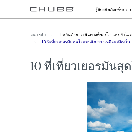
รู้จักผลิตภัณฑ์ของเร
หน้าหลัก
ประกันภัยการเดินทางคืออะไร และทำไมต้
10 ที่เที่ยวเยอรมันสุดโรแมนติก สวยเหมือนเมืองใน
10 ที่เที่ยวเยอรมั