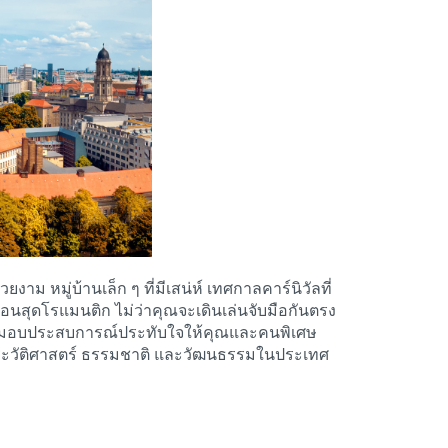
ม หมู่บ้านเล็ก ๆ ที่มีเสน่ห์ เทศกาลคาร์นิวัลที่
ผ่อนสุดโรแมนติก ไม่ว่าคุณจะเดินเล่นจับมือกันตรง
ร้อมมอบประสบการณ์ประทับใจให้คุณและคนพิเศษ
้งประวัติศาสตร์ ธรรมชาติ และวัฒนธรรมในประเทศ