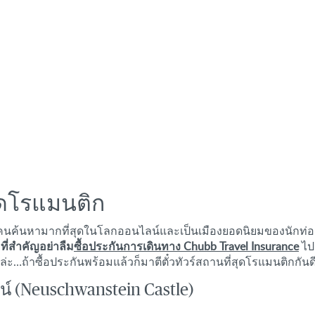
สุดโรแมนติก
ผู้คนค้นหามากที่สุดในโลกออนไลน์และเป็นเมืองยอดนิยมของนักท่องเ
ณ
ที่สำคัญอย่าลืม
ซื้อประกันการเดินทาง Chubb Travel Insurance
ไป
ล่ะ…ถ้าซื้อประกันพร้อมแล้วก็มาตีตั๋วทัวร์สถานที่สุดโรแมนติกกันดี
 (Neuschwanstein Castle)