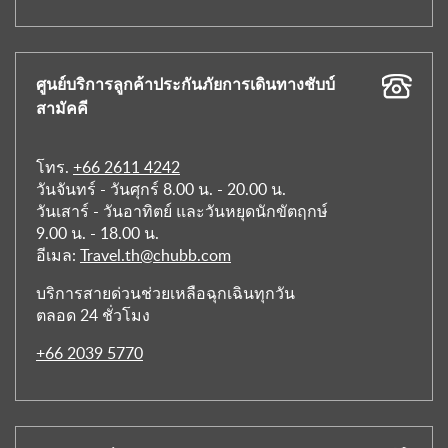
ศูนย์บริการลูกค้าประกันภัยการเดินทางชับบ์
สามัคคี
โทร.
+66 2611 4242
วันจันทร์ - วันศุกร์ 8.00 น. - 20.00 น.
วันเสาร์ - วันอาทิตย์ และวันหยุดนักขัตฤกษ์
9.00 น. - 18.00 น.
อีเมล:
Travel.th@chubb.com
บริการสายด่วนช่วยเหลือฉุกเฉินทุกวัน
ตลอด 24 ชั่วโมง
+66 2039 5770