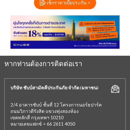
เช็กราคาเบี้ยประกัน >
หากท่านต้องการติดต่อเรา
บริษัท ชับบ์สามัคคีประกันภัย จำกัด (มหาชน)
2/4 อาคารชับบ์ ชั้นที่ 12 โครงการนอร์ธปาร์ค
ถนนวิภาวดีรังสิต แขวงทุ่งสองห้อง
เขตหลักสี่ กรุงเทพฯ 10210
หมายเลขแฟกซ์ + 66 2611 4050