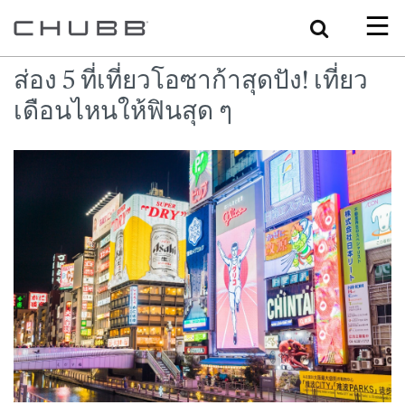
Search
ส่อง 5 ที่เที่ยวโอซาก้าสุดปัง! เที่ยว
เดือนไหนให้ฟินสุด ๆ