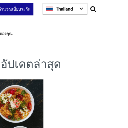
Search
Thailand
คำนวณเบี้ยประกัน
ของคุณ
อัปเดตล่าสุด