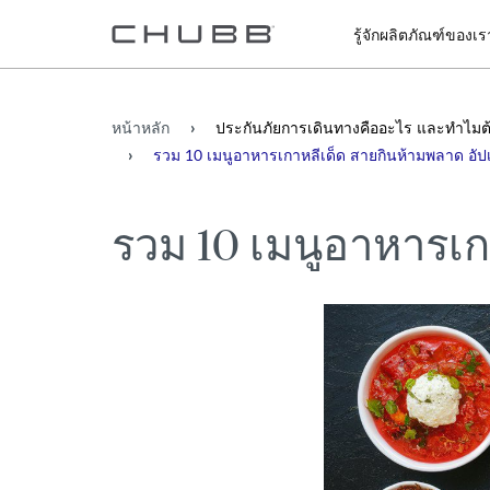
รู้จักผลิตภัณฑ์ของเร
หน้าหลัก
ประกันภัยการเดินทางคืออะไร และทำไมต้
รวม 10 เมนูอาหารเกาหลีเด็ด สายกินห้ามพลาด อัป
รวม 10 เมนูอาหารเก