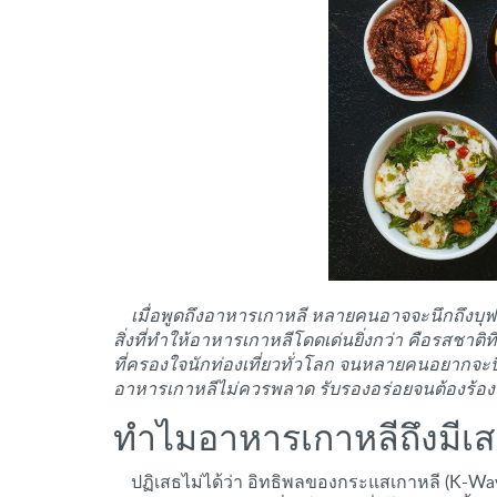
เมื่อพูดถึงอาหารเกาหลี หลายคนอาจจะนึกถึงบุฟเฟ
สิ่งที่ทำให้อาหารเกาหลีโดดเด่นยิ่งกว่า คือรสชาติ
ที่ครองใจนักท่องเที่ยวทั่วโลก จนหลายคนอยากจะ
อาหารเกาหลีไม่ควรพลาด รับรองอร่อยจนต้องร้อง 
ทำไมอาหารเกาหลีถึงมีเส
ปฏิเสธไม่ได้ว่า อิทธิพลของกระแสเกาหลี (K-Wa