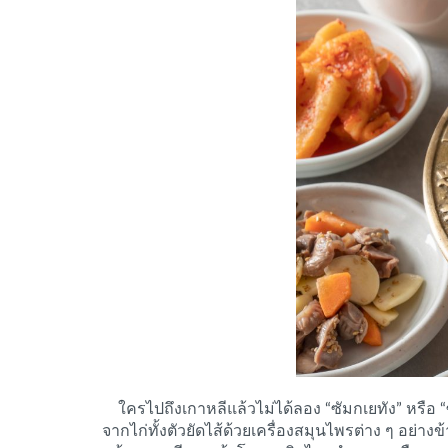
ใครไปถึงเกาหลีแล้วไม่ได้ลอง “ซัมกเยทัง” หรือ 
จากไก่ทั้งตัวยัดไส้ด้วยเครื่องสมุนไพรต่าง ๆ อย่าง