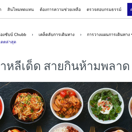
า
สินไหมทดแทน
ต้องการความช่วยเหลือ
ตรวจสอบกรมธรรม์
องชับบ์ Chubb
เคล็ดลับการเดินทาง
การวางแผนการเดินทาง 
เดตล่าสุด
าหลีเด็ด สายกินห้ามพลาด 