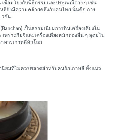
เชื่อมโยงกับพิธีกรรมและประเพณีต่าง ๆ เช่น
หลียังมีความคล้ายคลึงกับคนไทย นั่นคือ การ
ยวกัน
 (Banchan) เป็นธรรมเนียมการกินเครื่องเคียงใน
 เพราะกิมจิและเครื่องเคียงหมักดองอื่น ๆ อุดมไป
กอาหารเกาหลีทั่วโลก
นิยมที่ไม่ควรพลาดสำหรับคนรักเกาหลี ทั้งแนว