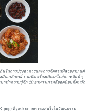
ีพิถันในการปรุงอาหารและการจัดจานที่สวยงาม แต่
งมีเอกลักษณ์ รวมถึงเครื่องเคียงสไตล์เกาหลีแท้ ๆ
ณมาทำความรู้จัก 10 อาหารเกาหลียอดนิยมที่คนรัก
 (K-pop) ที่จุดประกายความสนใจในวัฒนธรรม